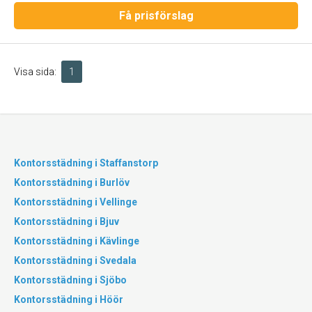
Få prisförslag
Visa sida:
1
Kontorsstädning i Staffanstorp
Kontorsstädning i Burlöv
Kontorsstädning i Vellinge
Kontorsstädning i Bjuv
Kontorsstädning i Kävlinge
Kontorsstädning i Svedala
Kontorsstädning i Sjöbo
Kontorsstädning i Höör