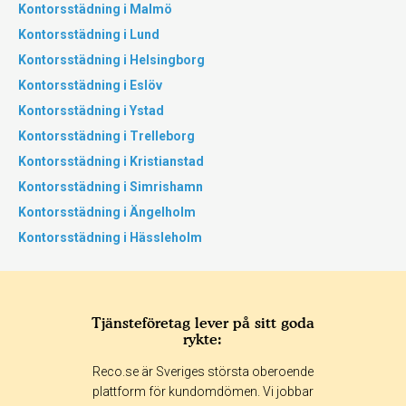
Kontorsstädning i Malmö
Kontorsstädning i Lund
Kontorsstädning i Helsingborg
Kontorsstädning i Eslöv
Kontorsstädning i Ystad
Kontorsstädning i Trelleborg
Kontorsstädning i Kristianstad
Kontorsstädning i Simrishamn
Kontorsstädning i Ängelholm
Kontorsstädning i Hässleholm
Tjänsteföretag lever på sitt goda
rykte:
Reco.se är Sveriges största oberoende
plattform för kundomdömen. Vi jobbar