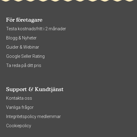
För företagare
Testa kostnadsfritt i 2 månader
Blogg & Nyheter
Guider & Webinar
Google Seller Rating
Ta reda på ditt pris
Support & Kundtjänst
Kontakta oss
Vanliga frågor
Integritetspolicy medlemmar
Cookiepolicy