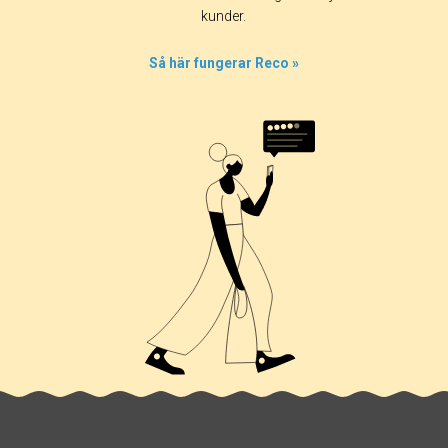
kunder.
Så här fungerar Reco »