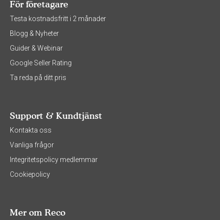
För företagare
Testa kostnadsfritt i 2 månader
Blogg & Nyheter
Guider & Webinar
Google Seller Rating
Ta reda på ditt pris
Support & Kundtjänst
Kontakta oss
Vanliga frågor
Integritetspolicy medlemmar
Cookiepolicy
Mer om Reco