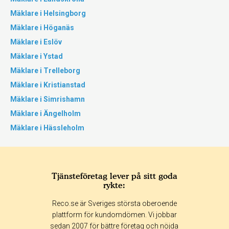
Mäklare i Helsingborg
Mäklare i Höganäs
Mäklare i Eslöv
Mäklare i Ystad
Mäklare i Trelleborg
Mäklare i Kristianstad
Mäklare i Simrishamn
Mäklare i Ängelholm
Mäklare i Hässleholm
Tjänsteföretag lever på sitt goda
rykte:
Reco.se är Sveriges största oberoende
plattform för kundomdömen. Vi jobbar
sedan 2007 för bättre företag och nöjda