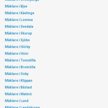
Mäklare i Bjuv
Mäklare i Kävlinge
Mäklare i Lomma
Mäklare i Svedala
Mäklare i Skurup
Mäklare i Sjöbo
Mäklare i Hörby
Mäklare i Höör
Mäklare i Tomelilla
Mäklare i Bromölla
Mäklare i Osby
Mäklare i Klippan
Mäklare i Båstad
Mäklare i Malmö
Mäklare i Lund
Mäklare i Landskrona