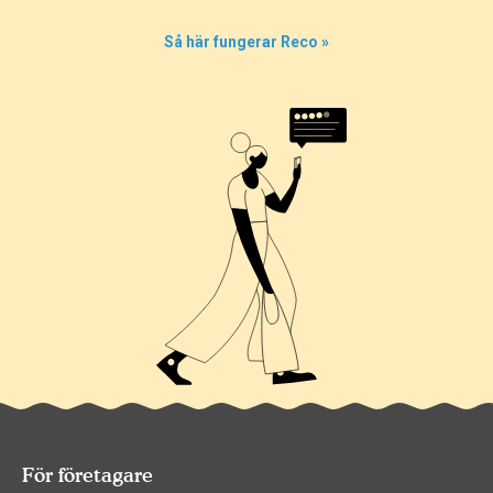
Så här fungerar Reco »
För företagare