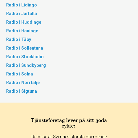
Radio i Lidingö
Radio i Järfälla
Radio i Huddinge
Radio i Haninge
Radio i Täby
Radio i Sollentuna
Radio i Stockholm
Radio i Sundbyberg
Radio i Solna
Radio i Norrtälje
Radio i Sigtuna
Tjänsteföretag lever på sitt goda
rykte:
Reco.se är Sveriges största oberoende