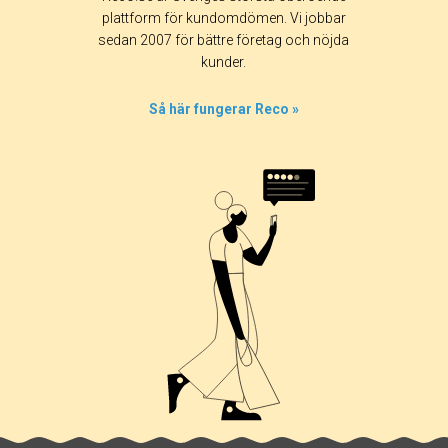
plattform för kundomdömen. Vi jobbar
sedan 2007 för bättre företag och nöjda
kunder.
Så här fungerar Reco »