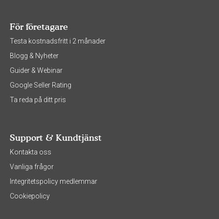
För företagare
Testa kostnadsfritt i 2 månader
Blogg & Nyheter
Guider & Webinar
Google Seller Rating
Ta reda på ditt pris
Support & Kundtjänst
Kontakta oss
Vanliga frågor
Integritetspolicy medlemmar
Cookiepolicy