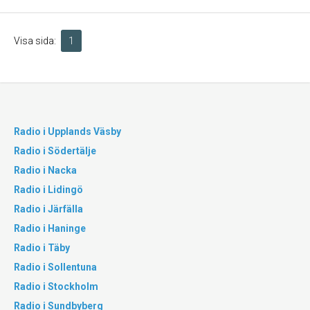
Visa sida:
1
Radio i Upplands Väsby
Radio i Södertälje
Radio i Nacka
Radio i Lidingö
Radio i Järfälla
Radio i Haninge
Radio i Täby
Radio i Sollentuna
Radio i Stockholm
Radio i Sundbyberg