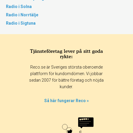
Radio i Solna
Radio i Norrtälje
Radio i Sigtuna
Tjänsteföretag lever på sitt goda
rykte:
Reco.se är Sveriges största oberoende
plattform för kundomdömen. Vi jobbar
sedan 2007 för bättre företag och nöjda
kunder.
Så här fungerar Reco »