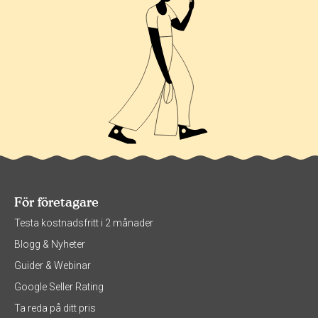
För företagare
Testa kostnadsfritt i 2 månader
Blogg & Nyheter
Guider & Webinar
Google Seller Rating
Ta reda på ditt pris