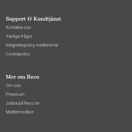
Support & Kundtjänst
Kontakta oss
Vanliga frågor
Integritetspolicy medlemmar
Cookiepolicy
Mer om Reco
Om oss
Pressrum
Jobba på Reco.se
Medlemsvillkor