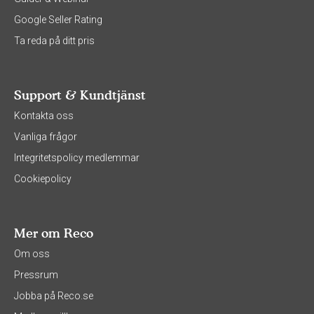
Google Seller Rating
Ta reda på ditt pris
Support & Kundtjänst
Kontakta oss
Vanliga frågor
Integritetspolicy medlemmar
Cookiepolicy
Mer om Reco
Om oss
Pressrum
Jobba på Reco.se