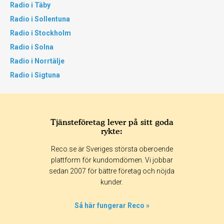
Radio i Täby
Radio i Sollentuna
Radio i Stockholm
Radio i Solna
Radio i Norrtälje
Radio i Sigtuna
Tjänsteföretag lever på sitt goda
rykte:
Reco.se är Sveriges största oberoende
plattform för kundomdömen. Vi jobbar
sedan 2007 för bättre företag och nöjda
kunder.
Så här fungerar Reco »