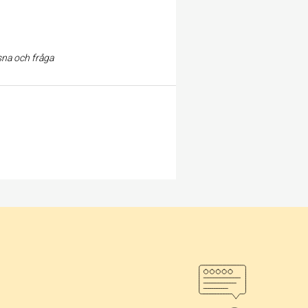
ssna och fråga