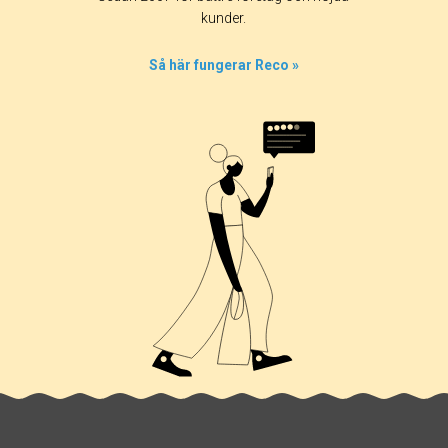
kunder.
Så här fungerar Reco »