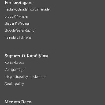
För företagare
Testa kostnadsfritt i 2 månader
Blogg & Nyheter
Guider & Webinar
Google Seller Rating
Ta reda på ditt pris
Support & Kundtjänst
Kontakta oss
Vanliga frågor
Integritetspolicy medlemmar
Cookiepolicy
Mer om Reco