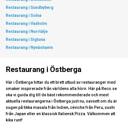
Restaurang i Sundbyberg
Restaurang i Solna
Restaurang i Vaxholm
Restaurang i Norrtälje
Restaurang i Sigtuna
Restaurang i Nynäshamn
Restaurang i Östberga
Här i Östberga hittar du ett brett utbud av restauranger med
smaker inspirerade från världens alla hörn. Här på Reco.se
ska vi guida dig till de bäst rekommenderade och mest
aktuella restaurangerna i Östberga just nu, oavsett om du är
sugen på tikka masala från Indien, céviche från Peru, sushi
från Japan eller en klassisk Italiensk Pizza. Välkommen att
kika runt!