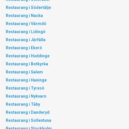
Restaurang i Södertälje
Restaurang i Nacka
Restaurang i Värmdö
Restaurang i Lidingö
Restaurang i Järfälla
Restaurang i Ekerö
Restaurang i Huddinge
Restaurang i Botkyrka
Restaurang i Salem
Restaurang i Haninge
Restaurang i Tyresö
Restaurang i Nykvarn
Restaurang i Täby
Restaurang i Danderyd
Restaurang i Sollentuna
Restaurang i Stockholm