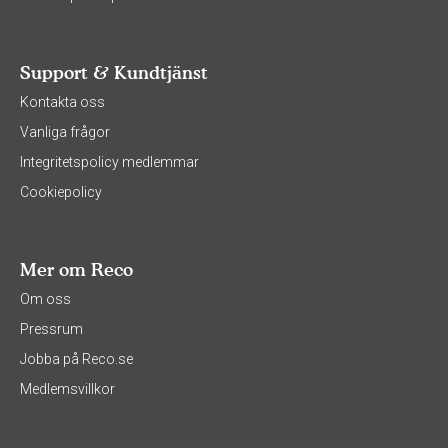
Support & Kundtjänst
Kontakta oss
Vanliga frågor
Integritetspolicy medlemmar
Cookiepolicy
Mer om Reco
Om oss
Pressrum
Jobba på Reco.se
Medlemsvillkor