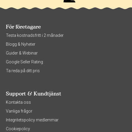
För företagare
Testa kostnadsfritt i 2 månader
Blogg & Nyheter
Guider & Webinar
Google Seller Rating
Ta reda på ditt pris
Support & Kundtjänst
Kontakta oss
Vanliga frågor
Integritetspolicy medlemmar
Cookiepolicy