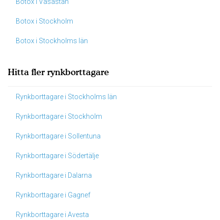
Botox i Vasastan
Botox i Stockholm
Botox i Stockholms län
Hitta fler rynkborttagare
Rynkborttagare i Stockholms län
Rynkborttagare i Stockholm
Rynkborttagare i Sollentuna
Rynkborttagare i Södertälje
Rynkborttagare i Dalarna
Rynkborttagare i Gagnef
Rynkborttagare i Avesta