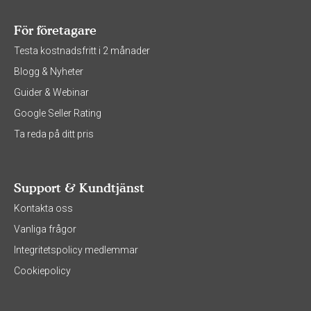
För företagare
Testa kostnadsfritt i 2 månader
Blogg & Nyheter
Guider & Webinar
Google Seller Rating
Ta reda på ditt pris
Support & Kundtjänst
Kontakta oss
Vanliga frågor
Integritetspolicy medlemmar
Cookiepolicy