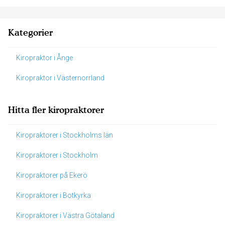
Kategorier
Kiropraktor i Ånge
Kiropraktor i Västernorrland
Hitta fler kiropraktorer
Kiropraktorer i Stockholms län
Kiropraktorer i Stockholm
Kiropraktorer på Ekerö
Kiropraktorer i Botkyrka
Kiropraktorer i Västra Götaland