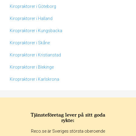
Kiropraktorer i Göteborg
Kiropraktorer i Halland
Kiropraktorer i Kungsbacka
Kiropraktorer i Skåne
Kiropraktorer i Kristianstad
Kiropraktorer i Blekinge
Kiropraktorer i Karlskrona
Tjänsteföretag lever på sitt goda
rykte:
Betyg & tidpunkt:
Reco.se är Sveriges största oberoende