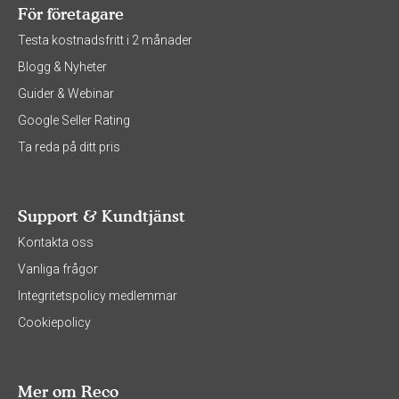
För företagare
Testa kostnadsfritt i 2 månader
Blogg & Nyheter
Guider & Webinar
Google Seller Rating
Ta reda på ditt pris
Support & Kundtjänst
Kontakta oss
Vanliga frågor
Integritetspolicy medlemmar
Cookiepolicy
Mer om Reco