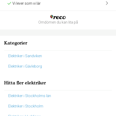
Vi lever som vi lär
Omdömen du kan lita på
Kategorier
Elektriker i Sandviken
Elektriker i Gävleborg
Hitta fler elektriker
Elektriker i Stockholms län
Elektriker i Stockholm