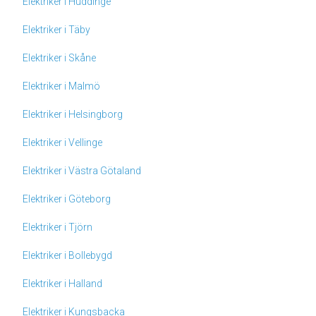
Elektriker i Huddinge
Elektriker i Täby
Elektriker i Skåne
Elektriker i Malmö
Elektriker i Helsingborg
Elektriker i Vellinge
Elektriker i Västra Götaland
Elektriker i Göteborg
Elektriker i Tjörn
Elektriker i Bollebygd
Elektriker i Halland
Elektriker i Kungsbacka