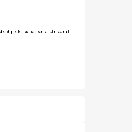
d och professionell personal med rätt