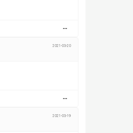
2021-03-20
2021-03-19