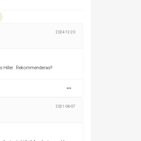
2024-12-20
 Hiller . Rekommenderas!!
2021-06-07