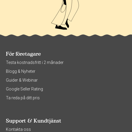
För företagare
Testa kostnadsfritt i 2 månader
Blogg & Nyheter
Guider & Webinar
Google Seller Rating
Ta reda på ditt pris
Support & Kundtjänst
Kontakta oss