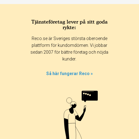
Tjänsteföretag lever på sitt goda
rykte:
Reco.se är Sveriges största oberoende
plattform för kundomdömen. Vi jobbar
sedan 2007 för bättre företag och nöjda
kunder.
Så här fungerar Reco »