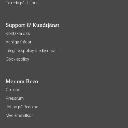
Ta reda på ditt pris
Support & Kundtjänst
Kontakta oss
Vanliga frågor
Integritetspolicy medlemmar
Cookiepolicy
Mer om Reco
Om oss
Pressrum
Jobba på Reco.se
Medlemsvillkor