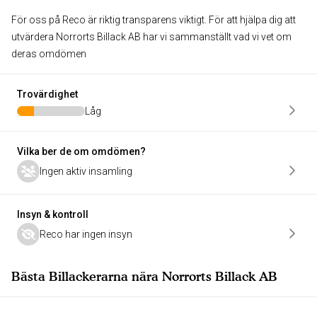
För oss på Reco är riktig transparens viktigt. För att hjälpa dig att
utvärdera Norrorts Billack AB har vi sammanställt vad vi vet om
deras omdömen
Trovärdighet
Låg
Vilka ber de om omdömen?
Ingen aktiv insamling
Insyn & kontroll
Reco har ingen insyn
Bästa Billackerarna nära Norrorts Billack AB