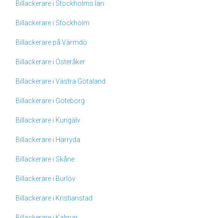
Billackerare i Stockholms län
Billackerare i Stockholm
Billackerare på Värmdö
Billackerare i Österåker
Billackerare i Västra Götaland
Billackerare i Göteborg
Billackerare i Kungälv
Billackerare i Härryda
Billackerare i Skåne
Billackerare i Burlöv
Billackerare i Kristianstad
Billackerare i Kalmar