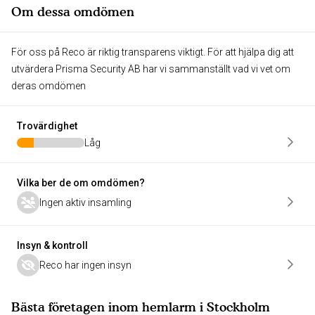
Om dessa omdömen
För oss på Reco är riktig transparens viktigt. För att hjälpa dig att
utvärdera Prisma Security AB har vi sammanställt vad vi vet om
deras omdömen
Trovärdighet
Låg
Vilka ber de om omdömen?
Ingen aktiv insamling
Insyn & kontroll
Reco har ingen insyn
Bästa företagen inom hemlarm i Stockholm