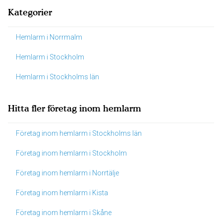
Kategorier
Hemlarm i Norrmalm
Hemlarm i Stockholm
Hemlarm i Stockholms län
Hitta fler företag inom hemlarm
Företag inom hemlarm i Stockholms län
Företag inom hemlarm i Stockholm
Företag inom hemlarm i Norrtälje
Företag inom hemlarm i Kista
Företag inom hemlarm i Skåne