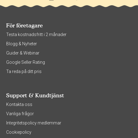
För företagare
Testa kostnadsfritt i 2 månader
Blogg & Nyheter
Guider & Webinar
Google Seller Rating
Ta reda på ditt pris
Support & Kundtjänst
Kontakta oss
Vanliga frågor
Integritetspolicy medlemmar
Cookiepolicy