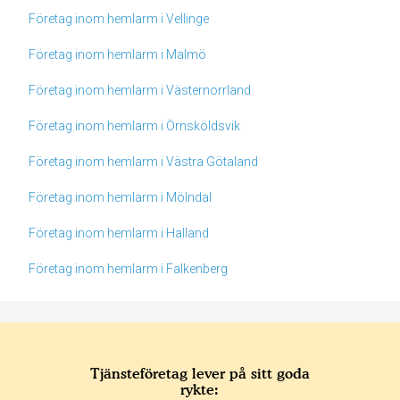
Företag inom hemlarm i Vellinge
Företag inom hemlarm i Malmö
Företag inom hemlarm i Västernorrland
Företag inom hemlarm i Örnsköldsvik
Företag inom hemlarm i Västra Götaland
Företag inom hemlarm i Mölndal
Företag inom hemlarm i Halland
Företag inom hemlarm i Falkenberg
Tjänsteföretag lever på sitt goda
rykte: