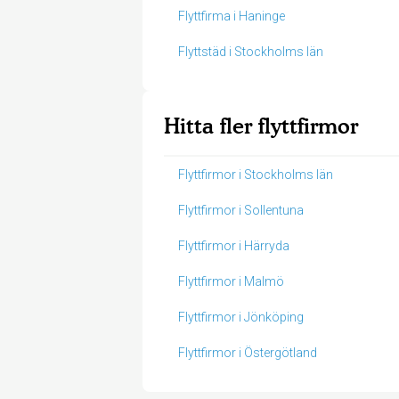
Flyttfirma i Haninge
Flyttstäd i Stockholms län
Hitta fler flyttfirmor
Flyttfirmor i Stockholms län
Flyttfirmor i Sollentuna
Flyttfirmor i Härryda
Flyttfirmor i Malmö
Flyttfirmor i Jönköping
Flyttfirmor i Östergötland