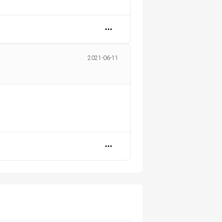
2021-06-11