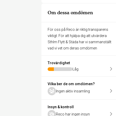
Om dessa omdömen
För oss på Reco är riktig transparens
viktigt. För att hjälpa dig att utvärdera
Sthlm Flytt & Städa har vi sammanställt
vad vi vet om deras omdömen
Trovärdighet
Låg
Vilka ber de om omdömen?
Ingen aktiv insamling
Insyn & kontroll
Reco har ingen insyn