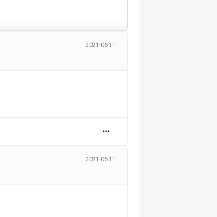
2021-06-11
2021-06-11