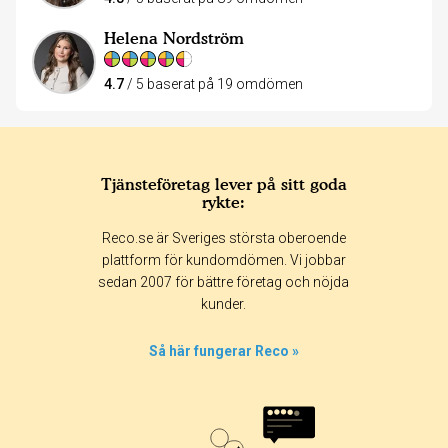
Helena Nordström
4.7
/ 5 baserat på 19 omdömen
Tjänsteföretag lever på sitt goda
rykte:
Reco.se är Sveriges största oberoende
plattform för kundomdömen. Vi jobbar
sedan 2007 för bättre företag och nöjda
kunder.
Så här fungerar Reco »