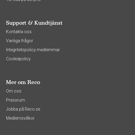
Support & Kundtjänst
Kontakta oss
Vanliga frågor
Integritetspolicy medlemmar
Cookiepolicy
Mer om Reco
Om oss
Pressrum
Jobba på Reco.se
Medlemsvillkor