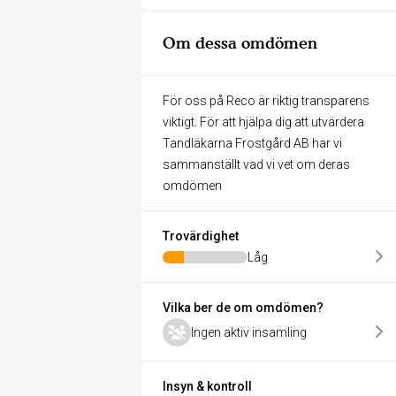
Om dessa omdömen
För oss på Reco är riktig transparens
viktigt. För att hjälpa dig att utvärdera
Tandläkarna Frostgård AB har vi
sammanställt vad vi vet om deras
omdömen
Trovärdighet
Låg
Vilka ber de om omdömen?
Ingen aktiv insamling
Insyn & kontroll