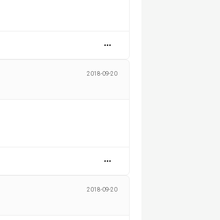
2018-09-20
2018-09-20