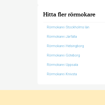
Hitta fler rörmokare
Rörmokare i Stockholms län
Rörmokare i Järfälla
Rörmokare i Helsingborg
Rörmokare i Göteborg
Rörmokare i Uppsala
Rörmokare i Knivsta