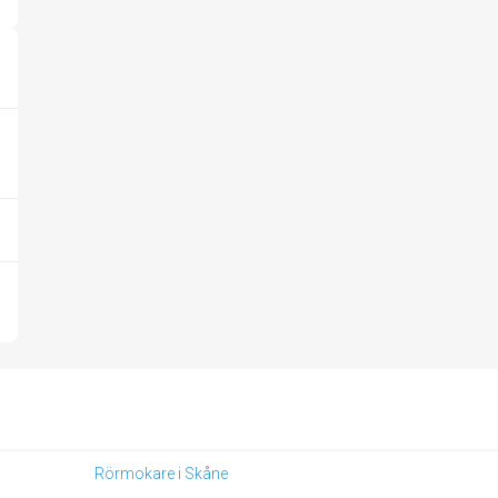
Rörmokare i Skåne