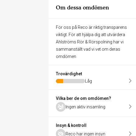
Om dessa omdömen
För oss på Reco är riktig transparens
viktigt. För att hjälpa dig att utvärdera
Ahlströms Rör & Rörspolning har vi
sammanställt vad vi vet om deras
omdömen
Trovärdighet
Låg
Vilka ber de om omdömen?
Ingen aktiv insamling
Insyn & kontroll
Reco har ingen insyn