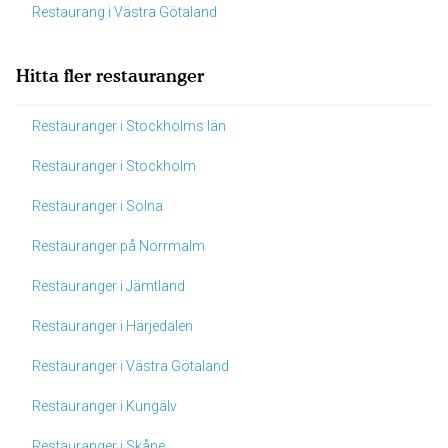
Restaurang i Västra Götaland
Hitta fler restauranger
Restauranger i Stockholms län
Restauranger i Stockholm
Restauranger i Solna
Restauranger på Norrmalm
Restauranger i Jämtland
Restauranger i Härjedalen
Restauranger i Västra Götaland
Restauranger i Kungälv
Restauranger i Skåne