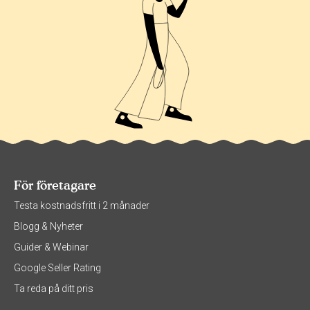
För företagare
Testa kostnadsfritt i 2 månader
Blogg & Nyheter
Guider & Webinar
Google Seller Rating
Ta reda på ditt pris