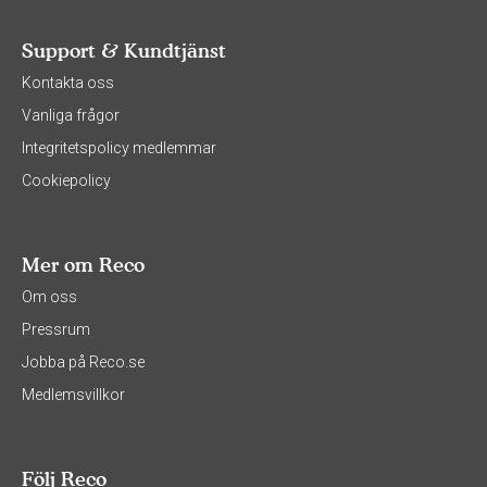
Support & Kundtjänst
Kontakta oss
Vanliga frågor
Integritetspolicy medlemmar
Cookiepolicy
Mer om Reco
Om oss
Pressrum
Jobba på Reco.se
Medlemsvillkor
Följ Reco