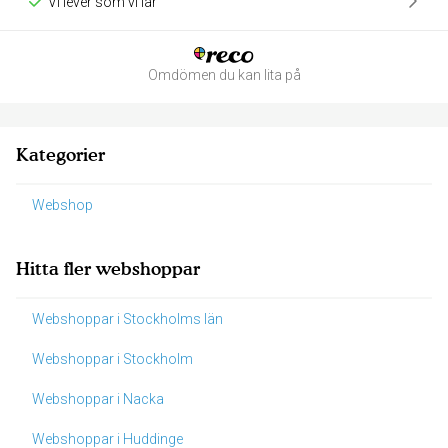
Vi lever som vi lär
Omdömen du kan lita på
Kategorier
Webshop
Hitta fler webshoppar
Webshoppar i Stockholms län
Webshoppar i Stockholm
Webshoppar i Nacka
Webshoppar i Huddinge