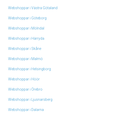
Webshoppar i Västra Götaland
Webshoppar i Göteborg
Webshoppar i Mölndal
Webshoppar i Härryda
Webshoppar i Skåne
Webshoppar i Malmö
Webshoppar i Helsingborg
Webshoppar i Höör
Webshoppar i Örebro
Webshoppar i Ljusnarsberg
Webshoppar i Dalarna