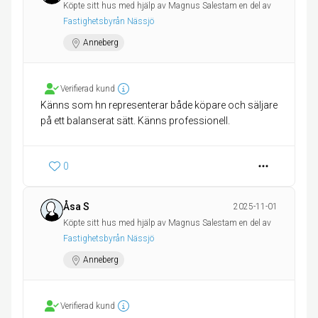
Köpte sitt hus med hjälp av Magnus Salestam en del av
Fastighetsbyrån Nässjö
Anneberg
Verifierad kund
Känns som hn representerar både köpare och säljare
på ett balanserat sätt. Känns professionell.
0
Åsa S
2025-11-01
Köpte sitt hus med hjälp av Magnus Salestam en del av
Fastighetsbyrån Nässjö
Anneberg
Verifierad kund