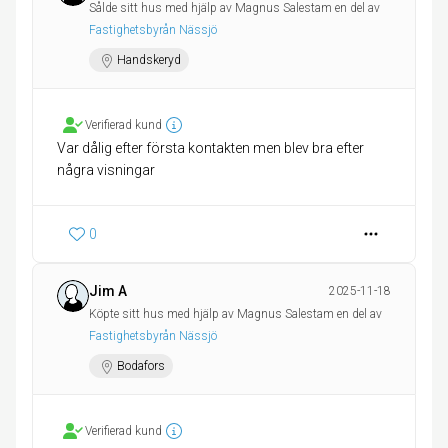
Sålde sitt hus med hjälp av Magnus Salestam en del av
Fastighetsbyrån Nässjö
Handskeryd
Verifierad kund
Var dålig efter första kontakten men blev bra efter
några visningar
0
Jim A
2025-11-18
Köpte sitt hus med hjälp av Magnus Salestam en del av
Fastighetsbyrån Nässjö
Bodafors
Verifierad kund