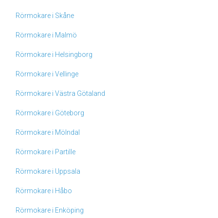
Rörmokare i Skåne
Rörmokare i Malmö
Rörmokare i Helsingborg
Rörmokare i Vellinge
Rörmokare i Västra Götaland
Rörmokare i Göteborg
Rörmokare i Mölndal
Rörmokare i Partille
Rörmokare i Uppsala
Rörmokare i Håbo
Rörmokare i Enköping