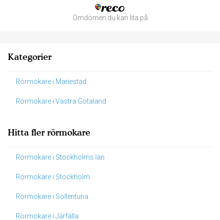
Omdömen du kan lita på
Kategorier
Rörmokare i Mariestad
Rörmokare i Västra Götaland
Hitta fler rörmokare
Rörmokare i Stockholms län
Rörmokare i Stockholm
Rörmokare i Sollentuna
Rörmokare i Järfälla