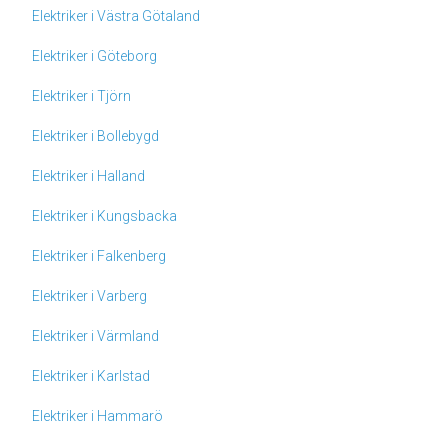
Elektriker i Västra Götaland
Elektriker i Göteborg
Elektriker i Tjörn
Elektriker i Bollebygd
Elektriker i Halland
Elektriker i Kungsbacka
Elektriker i Falkenberg
Elektriker i Varberg
Elektriker i Värmland
Elektriker i Karlstad
Elektriker i Hammarö