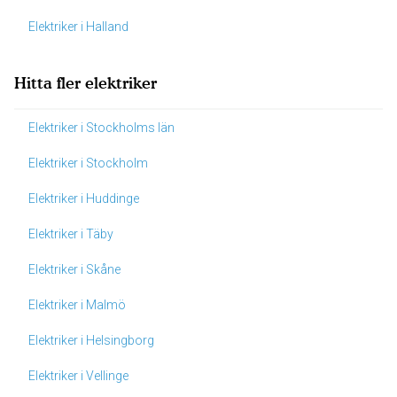
Elektriker i Halland
Hitta fler elektriker
Elektriker i Stockholms län
Elektriker i Stockholm
Elektriker i Huddinge
Elektriker i Täby
Elektriker i Skåne
Elektriker i Malmö
Elektriker i Helsingborg
Elektriker i Vellinge