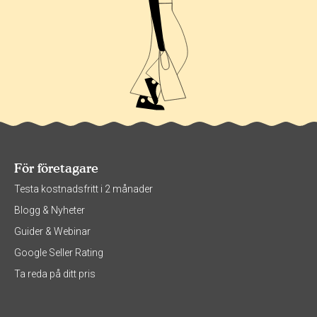
För företagare
Testa kostnadsfritt i 2 månader
Blogg & Nyheter
Guider & Webinar
Google Seller Rating
Ta reda på ditt pris