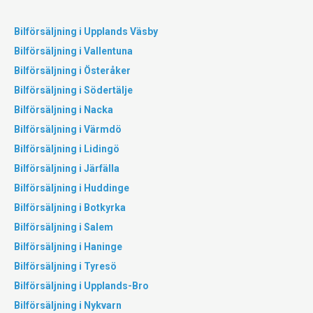
Bilförsäljning i Upplands Väsby
Bilförsäljning i Vallentuna
Bilförsäljning i Österåker
Bilförsäljning i Södertälje
Bilförsäljning i Nacka
Bilförsäljning i Värmdö
Bilförsäljning i Lidingö
Bilförsäljning i Järfälla
Bilförsäljning i Huddinge
Bilförsäljning i Botkyrka
Bilförsäljning i Salem
Bilförsäljning i Haninge
Bilförsäljning i Tyresö
Bilförsäljning i Upplands-Bro
Bilförsäljning i Nykvarn