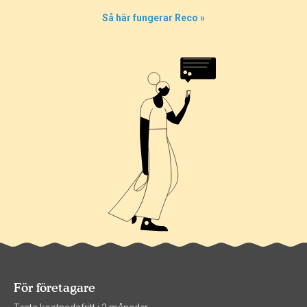
Så här fungerar Reco »
För företagare