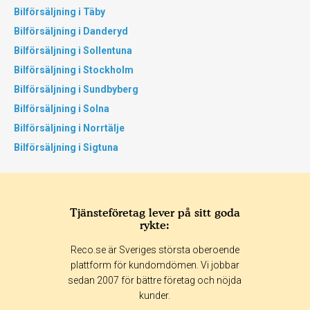
Bilförsäljning i Täby
Bilförsäljning i Danderyd
Bilförsäljning i Sollentuna
Bilförsäljning i Stockholm
Bilförsäljning i Sundbyberg
Bilförsäljning i Solna
Bilförsäljning i Norrtälje
Bilförsäljning i Sigtuna
Tjänsteföretag lever på sitt goda
rykte:
Reco.se är Sveriges största oberoende
plattform för kundomdömen. Vi jobbar
sedan 2007 för bättre företag och nöjda
kunder.