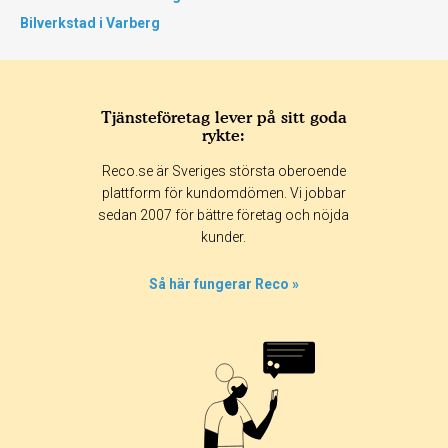
Bilverkstad i Varberg
Tjänsteföretag lever på sitt goda
rykte:
Reco.se är Sveriges största oberoende
plattform för kundomdömen. Vi jobbar
sedan 2007 för bättre företag och nöjda
kunder.
Så här fungerar Reco »