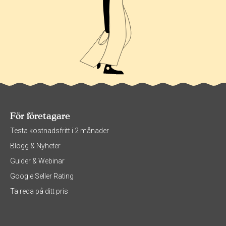
För företagare
Testa kostnadsfritt i 2 månader
Blogg & Nyheter
Guider & Webinar
Google Seller Rating
Ta reda på ditt pris