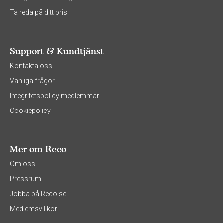
Ta reda på ditt pris
Support & Kundtjänst
Kontakta oss
Vanliga frågor
Integritetspolicy medlemmar
Cookiepolicy
Mer om Reco
Om oss
Pressrum
Jobba på Reco.se
Medlemsvillkor