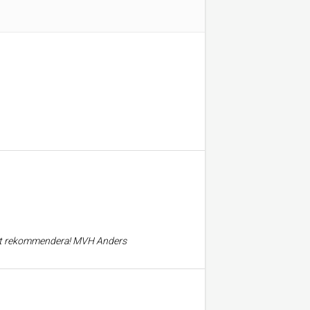
varmt rekommendera! MVH Anders