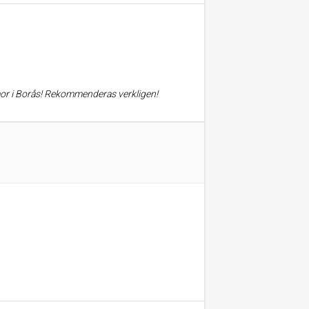
mor i Borås! Rekommenderas verkligen!