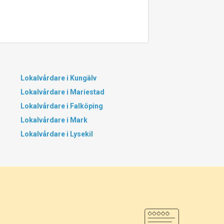
Lokalvårdare i Kungälv
Lokalvårdare i Mariestad
Lokalvårdare i Falköping
Lokalvårdare i Mark
Lokalvårdare i Lysekil