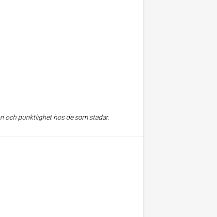
n och punktlighet hos de som städar.