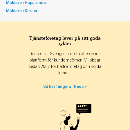
Mäklare i Haparanda
Mäklare i Kiruna
Tjänsteföretag lever på sitt goda
rykte:
Reco.se är Sveriges största oberoende
plattform för kundomdömen. Vi jobbar
sedan 2007 för bättre företag och nöjda
kunder.
Så här fungerar Reco »