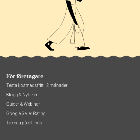
För företagare
Testa kostnadsfritt i 2 månader
Blogg & Nyheter
Guider & Webinar
Google Seller Rating
Ta reda på ditt pris