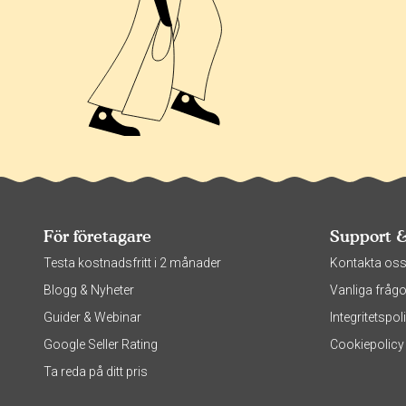
För företagare
Support 
Testa kostnadsfritt i 2 månader
Kontakta os
Blogg & Nyheter
Vanliga frågo
Guider & Webinar
Integritetsp
Google Seller Rating
Cookiepolicy
Ta reda på ditt pris