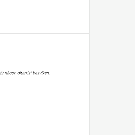
r någon gitarrist besviken.