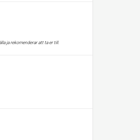
a ja rekomenderar att ta er till.