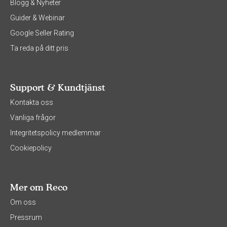
Blogg & Nyheter
Guider & Webinar
Google Seller Rating
Ta reda på ditt pris
Support & Kundtjänst
Kontakta oss
Vanliga frågor
Integritetspolicy medlemmar
Cookiepolicy
Mer om Reco
Om oss
Pressrum