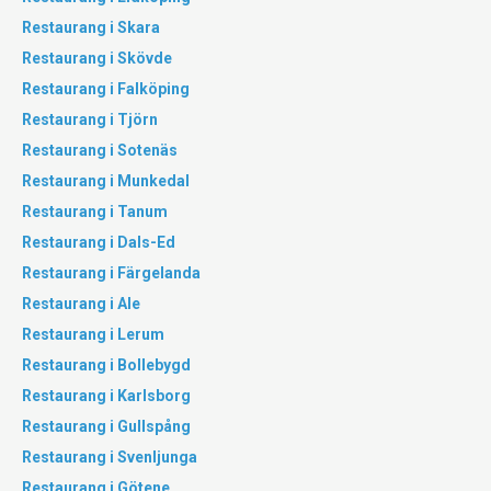
Restaurang i Skara
Restaurang i Skövde
Restaurang i Falköping
Restaurang i Tjörn
Restaurang i Sotenäs
Restaurang i Munkedal
Restaurang i Tanum
Restaurang i Dals-Ed
Restaurang i Färgelanda
Restaurang i Ale
Restaurang i Lerum
Restaurang i Bollebygd
Restaurang i Karlsborg
Restaurang i Gullspång
Restaurang i Svenljunga
Restaurang i Götene