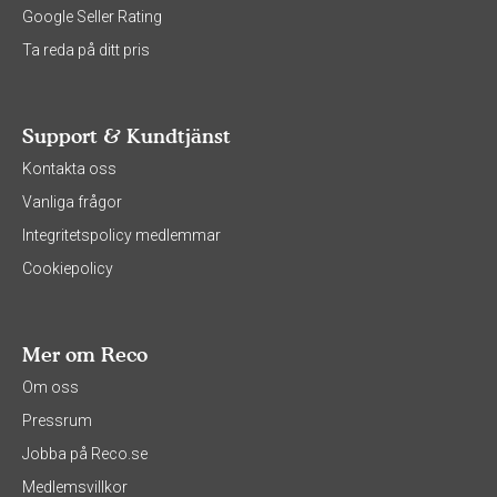
Google Seller Rating
Ta reda på ditt pris
Support & Kundtjänst
Kontakta oss
Vanliga frågor
Integritetspolicy medlemmar
Cookiepolicy
Mer om Reco
Om oss
Pressrum
Jobba på Reco.se
Medlemsvillkor