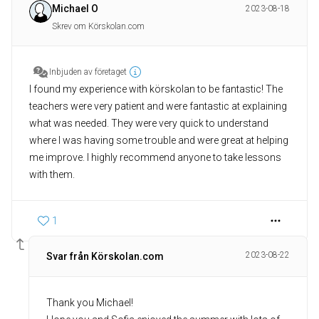
Michael O
2023-08-18
Skrev om Körskolan.com
Inbjuden av företaget
I found my experience with körskolan to be fantastic! The
teachers were very patient and were fantastic at explaining
what was needed. They were very quick to understand
where I was having some trouble and were great at helping
me improve. I highly recommend anyone to take lessons
with them.
1
2023-08-22
Svar från Körskolan.com
Thank you Michael!