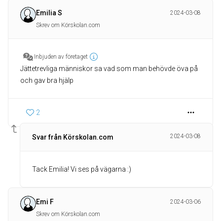
Emilia S
2024-03-08
Skrev om Körskolan.com
Inbjuden av företaget
Jättetrevliga människor sa vad som man behövde öva på
och gav bra hjälp
2
2024-03-08
Svar från Körskolan.com
Tack Emilia! Vi ses på vägarna :)
Emi F
2024-03-06
Skrev om Körskolan.com