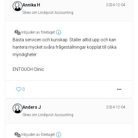
Annika H
2024-12-04
Skrev om Lindqvist Accounting
Inbjuden av företaget
Bästa servicen och kunskap. Ställer alltid upp och kan
hantera mycket svåra frågeställningar kopplat till olika
myndigheter.
ENTOUCH Clinic
0
Anders J
2024-12-04
Skrev om Lindqvist Accounting
Inbjuden av företaget