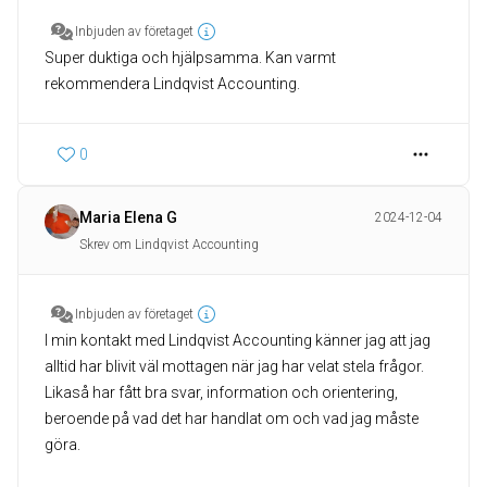
Inbjuden av företaget
Super duktiga och hjälpsamma. Kan varmt
rekommendera Lindqvist Accounting.
0
Maria Elena G
2024-12-04
Skrev om Lindqvist Accounting
Inbjuden av företaget
I min kontakt med Lindqvist Accounting känner jag att jag
alltid har blivit väl mottagen när jag har velat stela frågor.
Likaså har fått bra svar, information och orientering,
beroende på vad det har handlat om och vad jag måste
göra.