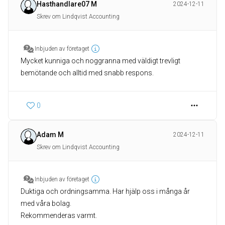
Hasthandlare07 M
2024-12-11
Skrev om Lindqvist Accounting
Inbjuden av företaget
Mycket kunniga och noggranna med väldigt trevligt
0
Adam M
2024-12-11
Skrev om Lindqvist Accounting
Inbjuden av företaget
Duktiga och ordningsamma. Har hjälp oss i många år
med våra bolag.
Rekommenderas varmt.