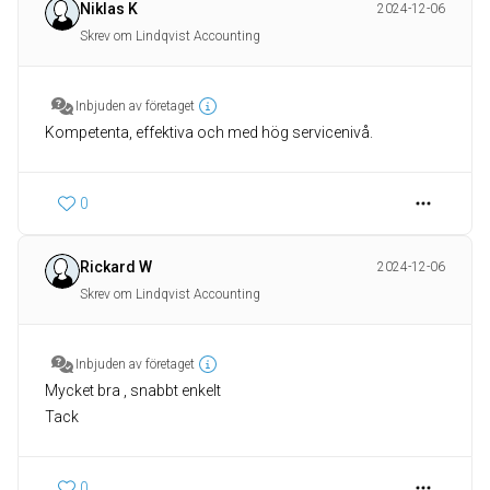
Niklas K
2024-12-06
Skrev om Lindqvist Accounting
Inbjuden av företaget
Kompetenta, effektiva och med hög servicenivå.
0
Rickard W
2024-12-06
Skrev om Lindqvist Accounting
Inbjuden av företaget
Mycket bra , snabbt enkelt
Tack
0