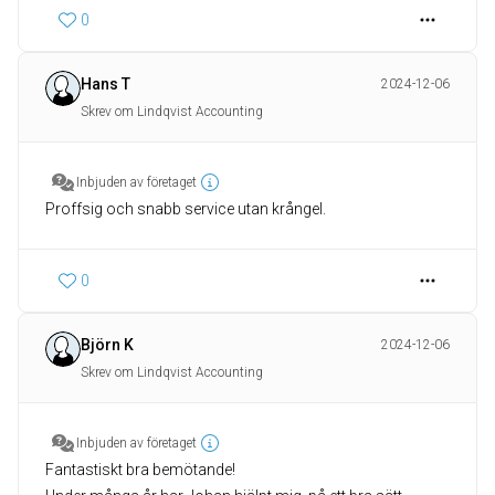
0
Hans T
2024-12-06
Skrev om Lindqvist Accounting
Inbjuden av företaget
Proffsig och snabb service utan krångel.
0
Björn K
2024-12-06
Skrev om Lindqvist Accounting
Inbjuden av företaget
Fantastiskt bra bemötande!