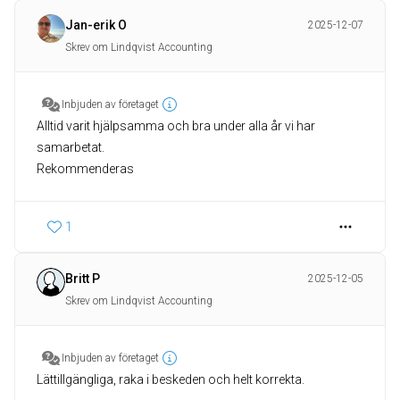
Jan-erik O
2025-12-07
Skrev om Lindqvist Accounting
Inbjuden av företaget
Alltid varit hjälpsamma och bra under alla år vi har
samarbetat.
Rekommenderas
1
Britt P
2025-12-05
Skrev om Lindqvist Accounting
Inbjuden av företaget
Lättillgängliga, raka i beskeden och helt korrekta.