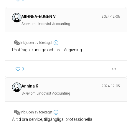
MIHNEA-EUGEN V
2024-12-06
Skrev om Lindqvist Accounting
Inbjuden av företaget
Proffsiga, kunniga och bra rådgivning.
0
Annina K
2024-12-05
Skrev om Lindqvist Accounting
Inbjuden av företaget
Alltid bra service, tillgängliga, professionella