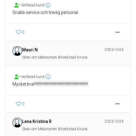
Verifierad kund
Snabb service och trevlig personal.
0
Mauri N
2023-10-24
Skrev om Mekonomen Bilverkstad Kiruna
Verifierad kund
Mycket bra!!!!!!!!!!!!!!!!!!!!!!!!!!!!!!!!!!!!!!!!!!!!!!!!!!!!!!!!!!!!
0
Lena Kristina R
2023-10-24
Skrev om Mekonomen Bilverkstad Kiruna