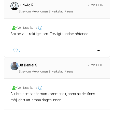
Ludwig R
2023-11-07
Skrev om Mekonomen Bilverkstad Kiruna
Verifierad kund
Bra service rakt igenom. Trevligt kundbemötande.
0
Ulf Daniel S
2023-11-05
Skrev om Mekonomen Bilverkstad Kiruna
Verifierad kund
Blir bra bemöt när man kommer dit, samt att det finns
möjlighet att lämna dagen innan