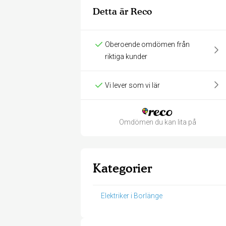
Detta är Reco
Oberoende omdömen från
riktiga kunder
Vi lever som vi lär
Omdömen du kan lita på
Kategorier
Elektriker i Borlänge