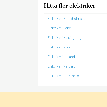
Hitta fler elektriker
Elektriker i Stockholms län
Elektriker i Täby
Elektriker i Helsingborg
Elektriker i Göteborg
Elektriker i Halland
Elektriker i Varberg
Elektriker i Hammarö