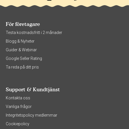
För företagare
Testa kostnadsfritt i 2 månader
Blogg & Nyheter
Guider & Webinar
Google Seller Rating
Ta reda på ditt pris
Support & Kundtjänst
Kontakta oss
Vanliga frågor
Integritetspolicy medlemmar
Cookiepolicy