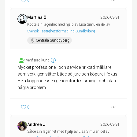
0
Martina Ö
2026-03-31
Köpte sin lägenhet med hjälp av Lisa Simu en del av
Svensk Fastighetsförmedling Sundbyberg
Centrala Sundbyberg
Verifierad kund
Mycket professionell och serviceinriktad mäklare
som verkligen sätter både säljare och köpare i fokus.
Hela köpprocessen genomfördes smidigt och utan
några problem.
0
Andrea J
2026-03-31
Sålde sin lägenhet med hjälp av Lisa Simu en del av