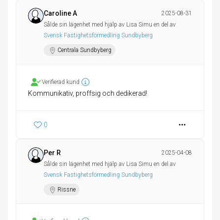
Caroline A
2025-08-31
Sålde sin lägenhet med hjälp av Lisa Simu en del av
Svensk Fastighetsförmedling Sundbyberg
Centrala Sundbyberg
Verifierad kund
Kommunikativ, proffsig och dedikerad!
0
Per R
2025-04-08
Sålde sin lägenhet med hjälp av Lisa Simu en del av
Svensk Fastighetsförmedling Sundbyberg
Rissne