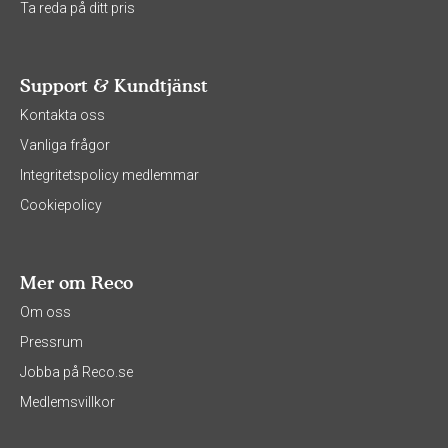
Ta reda på ditt pris
Support & Kundtjänst
Kontakta oss
Vanliga frågor
Integritetspolicy medlemmar
Cookiepolicy
Mer om Reco
Om oss
Pressrum
Jobba på Reco.se
Medlemsvillkor