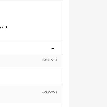
%nöjd.
2020-09-05
2020-09-05