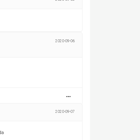
2020-09-06
2020-09-07
jda