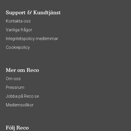
Support & Kundtjänst
Kontakta oss
Vanliga frågor
Integritetspolicy medlemmar
Cookiepolicy
Mer om Reco
Om oss
Pressrum
Jobba på Reco.se
Medlemsvillkor
Följ Reco