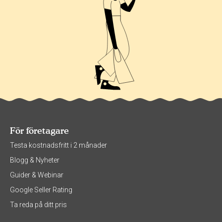
För företagare
Testa kostnadsfritt i 2 månader
Blogg & Nyheter
Guider & Webinar
Google Seller Rating
Ta reda på ditt pris