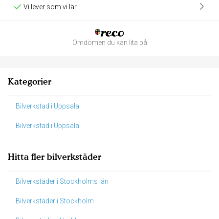
Vi lever som vi lär
Omdömen du kan lita på
Kategorier
Bilverkstad i Uppsala
Bilverkstad i Uppsala
Hitta fler bilverkstäder
Bilverkstäder i Stockholms län
Bilverkstäder i Stockholm