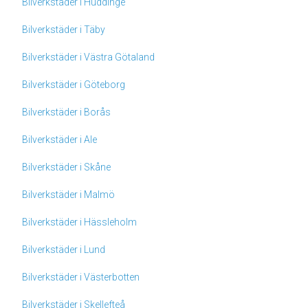
Bilverkstäder i Huddinge
Bilverkstäder i Täby
Bilverkstäder i Västra Götaland
Bilverkstäder i Göteborg
Bilverkstäder i Borås
Bilverkstäder i Ale
Bilverkstäder i Skåne
Bilverkstäder i Malmö
Bilverkstäder i Hässleholm
Bilverkstäder i Lund
Bilverkstäder i Västerbotten
Bilverkstäder i Skellefteå