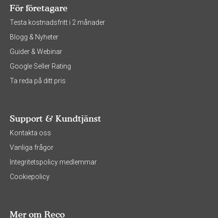
För företagare
Testa kostnadsfritt i 2 månader
Blogg & Nyheter
Guider & Webinar
Google Seller Rating
Ta reda på ditt pris
Support & Kundtjänst
Kontakta oss
Vanliga frågor
Integritetspolicy medlemmar
Cookiepolicy
Mer om Reco