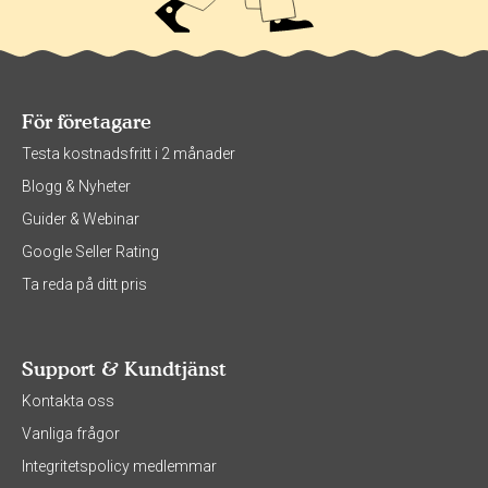
För företagare
Testa kostnadsfritt i 2 månader
Blogg & Nyheter
Guider & Webinar
Google Seller Rating
Ta reda på ditt pris
Support & Kundtjänst
Kontakta oss
Vanliga frågor
Integritetspolicy medlemmar