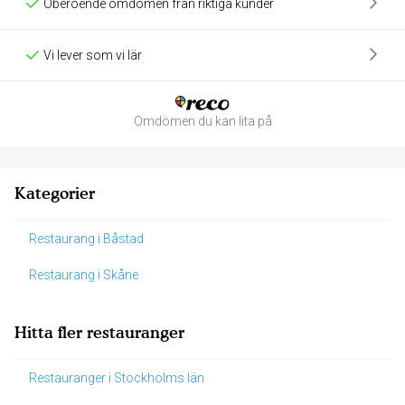
Oberoende omdömen från riktiga kunder
Vi lever som vi lär
Omdömen du kan lita på
Kategorier
Restaurang i Båstad
Restaurang i Skåne
Hitta fler restauranger
Restauranger i Stockholms län