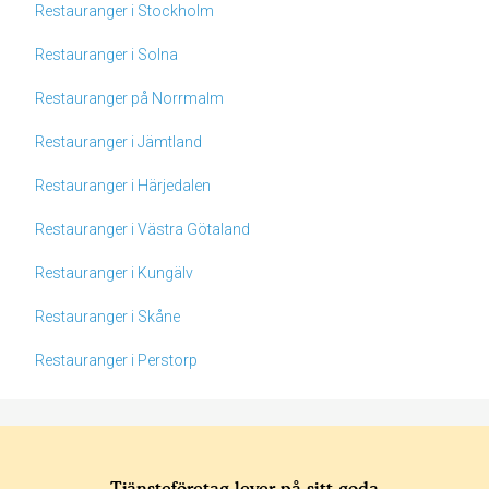
Restauranger i Stockholm
Restauranger i Solna
Restauranger på Norrmalm
Restauranger i Jämtland
Restauranger i Härjedalen
Restauranger i Västra Götaland
Restauranger i Kungälv
Restauranger i Skåne
Restauranger i Perstorp
Tjänsteföretag lever på sitt goda