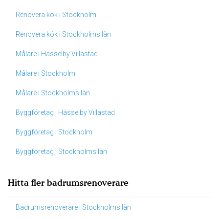
Renovera kök i Stockholm
Renovera kök i Stockholms län
Målare i Hässelby Villastad
Målare i Stockholm
Målare i Stockholms län
Byggföretag i Hässelby Villastad
Byggföretag i Stockholm
Byggföretag i Stockholms län
Hitta fler badrumsrenoverare
Badrumsrenoverare i Stockholms län