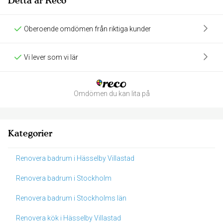
Detta är Reco
Oberoende omdömen från riktiga kunder
Vi lever som vi lär
Omdömen du kan lita på
Kategorier
Renovera badrum i Hässelby Villastad
Renovera badrum i Stockholm
Renovera badrum i Stockholms län
Renovera kök i Hässelby Villastad