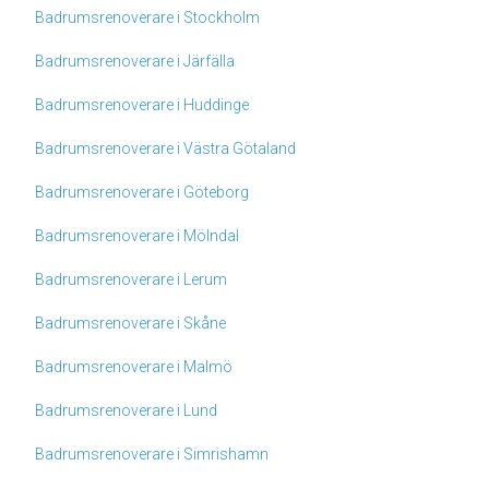
Badrumsrenoverare i Stockholm
Badrumsrenoverare i Järfälla
Badrumsrenoverare i Huddinge
Badrumsrenoverare i Västra Götaland
Badrumsrenoverare i Göteborg
Badrumsrenoverare i Mölndal
Badrumsrenoverare i Lerum
Badrumsrenoverare i Skåne
Badrumsrenoverare i Malmö
Badrumsrenoverare i Lund
Badrumsrenoverare i Simrishamn