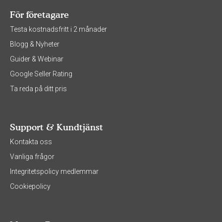
För företagare
Testa kostnadsfritt i 2 månader
Blogg & Nyheter
Guider & Webinar
Google Seller Rating
Ta reda på ditt pris
Support & Kundtjänst
Kontakta oss
Vanliga frågor
Integritetspolicy medlemmar
Cookiepolicy