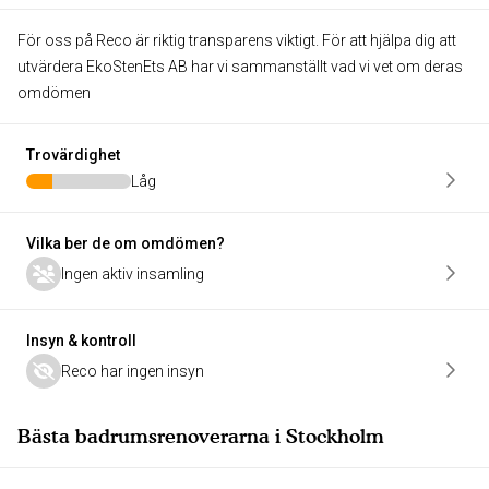
För oss på Reco är riktig transparens viktigt. För att hjälpa dig att
utvärdera EkoStenEts AB har vi sammanställt vad vi vet om deras
omdömen
Trovärdighet
Låg
Vilka ber de om omdömen?
Ingen aktiv insamling
Insyn & kontroll
Reco har ingen insyn
Bästa badrumsrenoverarna i Stockholm