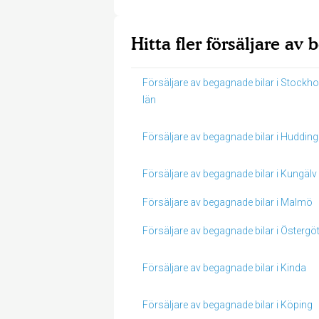
Hitta fler försäljare av
Försäljare av begagnade bilar i Stockh
län
Försäljare av begagnade bilar i Hudding
Försäljare av begagnade bilar i Kungälv
Försäljare av begagnade bilar i Malmö
Försäljare av begagnade bilar i Östergö
Försäljare av begagnade bilar i Kinda
Försäljare av begagnade bilar i Köping