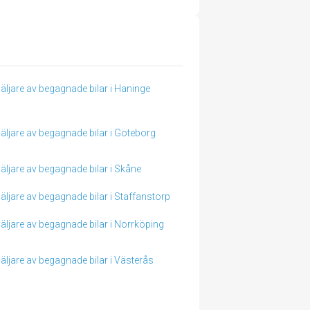
äljare av begagnade bilar i Haninge
äljare av begagnade bilar i Göteborg
äljare av begagnade bilar i Skåne
äljare av begagnade bilar i Staffanstorp
äljare av begagnade bilar i Norrköping
äljare av begagnade bilar i Västerås