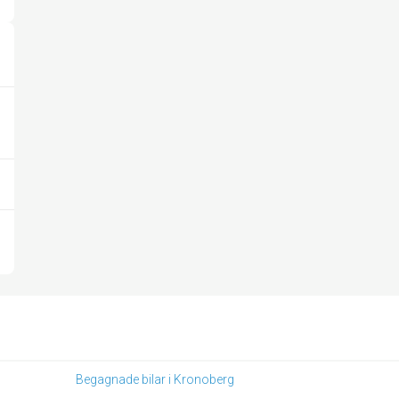
Begagnade bilar i Kronoberg