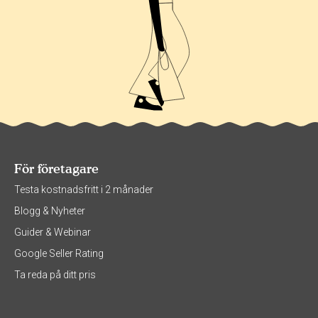
För företagare
Testa kostnadsfritt i 2 månader
Blogg & Nyheter
Guider & Webinar
Google Seller Rating
Ta reda på ditt pris