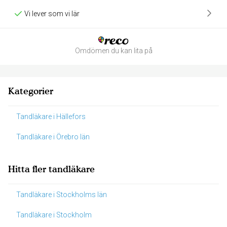
Vi lever som vi lär
Omdömen du kan lita på
Kategorier
Tandläkare i Hällefors
Tandläkare i Örebro län
Hitta fler tandläkare
Tandläkare i Stockholms län
Tandläkare i Stockholm