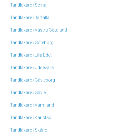
Tandläkare i Solna
Tandläkare i Järfälla
Tandläkare i Västra Götaland
Tandläkare i Göteborg
Tandläkare i Lilla Edet
Tandläkare i Uddevalla
Tandläkare i Gävleborg
Tandläkare i Gävle
Tandläkare i Värmland
Tandläkare i Karlstad
Tandläkare i Skåne