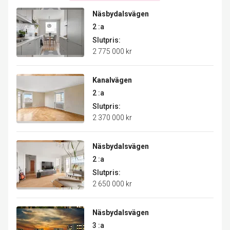
Näsbydalsvägen
2 :a
Slutpris:
2 775 000 kr
Kanalvägen
2 :a
Slutpris:
2 370 000 kr
Näsbydalsvägen
2 :a
Slutpris:
2 650 000 kr
Näsbydalsvägen
3 :a