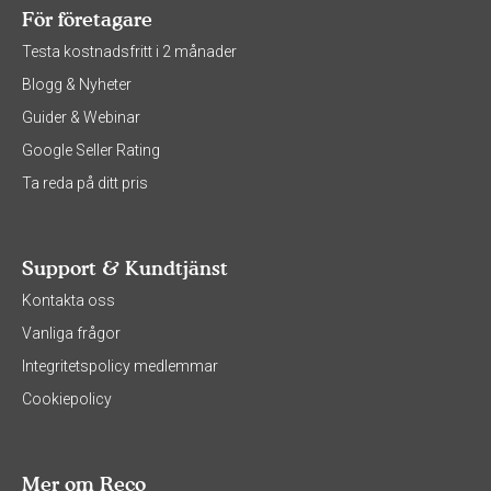
För företagare
Testa kostnadsfritt i 2 månader
Blogg & Nyheter
Guider & Webinar
Google Seller Rating
Ta reda på ditt pris
Support & Kundtjänst
Kontakta oss
Vanliga frågor
Integritetspolicy medlemmar
Cookiepolicy
Mer om Reco