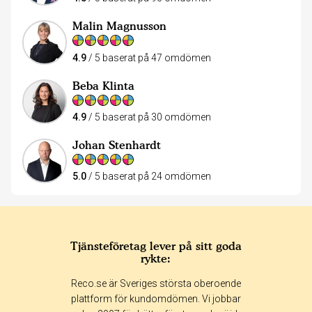
Malin Magnusson
4.9
/ 5 baserat på 47 omdömen
Beba Klinta
4.9
/ 5 baserat på 30 omdömen
Johan Stenhardt
5.0
/ 5 baserat på 24 omdömen
Tjänsteföretag lever på sitt goda
rykte:
Reco.se är Sveriges största oberoende
plattform för kundomdömen. Vi jobbar