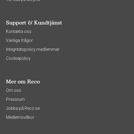
Support & Kundtjänst
Kontakta oss
Vanliga frågor
Integritetspolicy medlemmar
Cookiepolicy
Mer om Reco
Om oss
Pressrum
Jobba på Reco.se
Medlemsvillkor