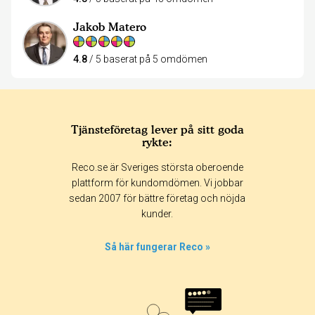
Jakob Matero
4.8
/ 5 baserat på 5 omdömen
Tjänsteföretag lever på sitt goda
rykte:
Reco.se är Sveriges största oberoende
plattform för kundomdömen. Vi jobbar
sedan 2007 för bättre företag och nöjda
kunder.
Så här fungerar Reco »