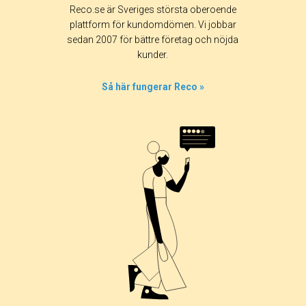
Reco.se är Sveriges största oberoende
plattform för kundomdömen. Vi jobbar
sedan 2007 för bättre företag och nöjda
kunder.
Så här fungerar Reco »