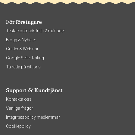
För företagare
Testa kostnadsfritt i 2 månader
Blogg & Nyheter
Guider & Webinar
Google Seller Rating
Ta reda på ditt pris
Support & Kundtjänst
Kontakta oss
Vanliga frågor
Integritetspolicy medlemmar
Cookiepolicy