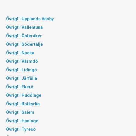
Övrigt i Upplands Väsby
Övrigt i Vallentuna
Övrigt i Österåker
Övrigt i Södertälje
Övrigt i Nacka
Övrigt i Värmdö
Övrigt i Lidingö
Övrigt i Järfälla
Övrigt i Ekerö
Övrigt i Huddinge
Övrigt i Botkyrka
Övrigt i Salem
Övrigt i Haninge
Övrigt i Tyresö